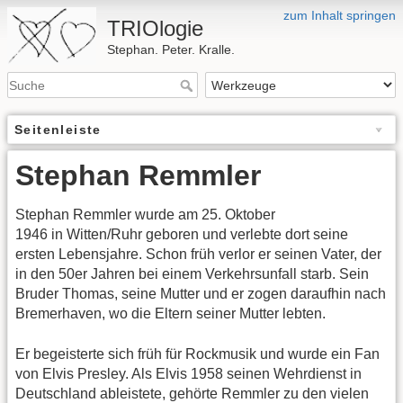
zum Inhalt springen
TRIOlogie
Stephan. Peter. Kralle.
Seitenleiste
Stephan Remmler
Stephan Remmler wurde am 25. Oktober
1946 in Witten/Ruhr geboren und verlebte dort seine
ersten Lebensjahre. Schon früh verlor er seinen Vater, der
in den 50er Jahren bei einem Verkehrsunfall starb. Sein
Bruder Thomas, seine Mutter und er zogen daraufhin nach
Bremerhaven, wo die Eltern seiner Mutter lebten.
Er begeisterte sich früh für Rockmusik und wurde ein Fan
von Elvis Presley. Als Elvis 1958 seinen Wehrdienst in
Deutschland ableistete, gehörte Remmler zu den vielen