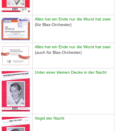
Alles hat ein Ende nur die Wurst hat zwei
(für Blas-Orchester)
Alles hat ein Ende nur die Wurst hat zwei
(auch für Blas-Orchester)
Unter einer kleinen Decke in der Nacht
Vogel der Nacht