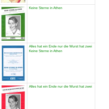
Keine Sterne in Athen
Alles hat ein Ende nur die Wurst hat zwei
Keine Sterne in Athen
Alles hat ein Ende nur die Wurst hat zwei