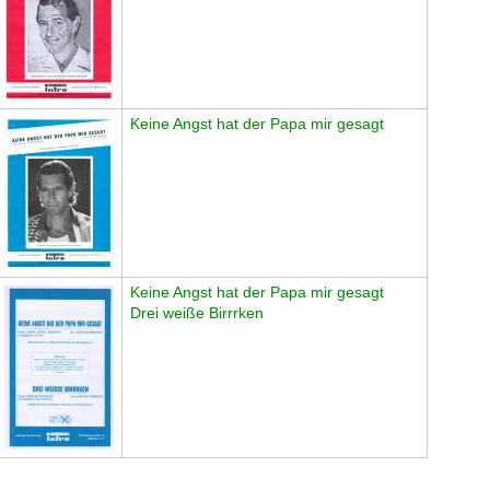
Keine Angst hat der Papa mir gesagt
Keine Angst hat der Papa mir gesagt
Drei weiße Birrrken