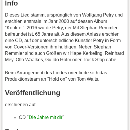
Info
Dieses Lied stammt ursprünglich von Wolfgang Petry und
erschien erstmals im Jahr 2000 auf dessen Album
"Konkret". 2016 wurde Petry, der Mit Stephan Remmler
befreundet ist, 65 Jahre alt. Aus diesem Anlass erschien
eine CD, auf der unterschiedliche Künstler Petry in Form
von Cover-Versionen ihm huldigen. Neben Stephan
Remmler sind auch Größen wir Hape Kerkeling, Reinhard
Mey, Otto Waalkes, Guildo Holm oder Truck Stop dabei.
Beim Arrangement des Liedes orientierte sich das
Produktionsteam an "Hold on" von Tom Waits.
Veröffentlichung
erschienen auf:
CD "
Die Jahre mit dir
"