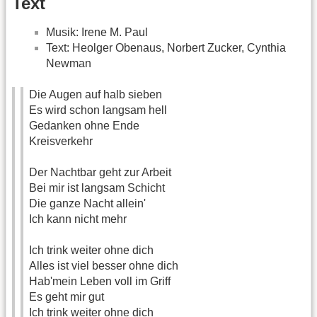
Text
Musik: Irene M. Paul
Text: Heolger Obenaus, Norbert Zucker, Cynthia
Newman
Die Augen auf halb sieben
Es wird schon langsam hell
Gedanken ohne Ende
Kreisverkehr
Der Nachtbar geht zur Arbeit
Bei mir ist langsam Schicht
Die ganze Nacht allein'
Ich kann nicht mehr
Ich trink weiter ohne dich
Alles ist viel besser ohne dich
Hab'mein Leben voll im Griff
Es geht mir gut
Ich trink weiter ohne dich