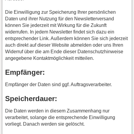
Die Einwilligung zur Speicherung Ihrer persönlichen
Daten und ihrer Nutzung für den Newsletterversand
können Sie jederzeit mit Wirkung für die Zukunft
widerrufen. In jedem Newsletter findet sich dazu ein
entsprechender Link. Außerdem können Sie sich jederzeit
auch direkt auf dieser Website abmelden oder uns Ihren
Widerruf über die am Ende dieser Datenschutzhinweise
angegebene Kontaktmöglichkeit mitteilen.
Empfänger:
Empfänger der Daten sind ggf. Auftragsverarbeiter.
Speicherdauer:
Die Daten werden in diesem Zusammenhang nur
verarbeitet, solange die entsprechende Einwilligung
vorliegt. Danach werden sie gelöscht.