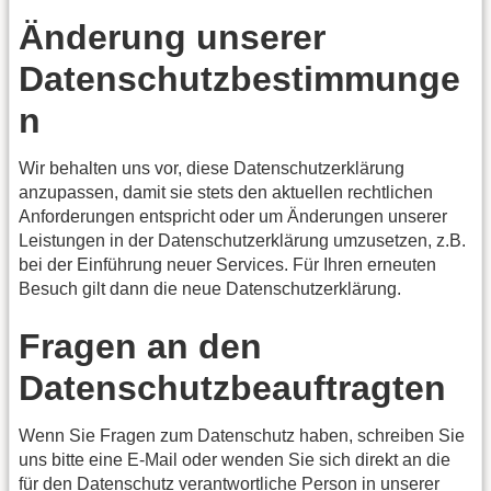
Änderung unserer
Datenschutzbestimmunge
n
Wir behalten uns vor, diese Datenschutzerklärung
anzupassen, damit sie stets den aktuellen rechtlichen
Anforderungen entspricht oder um Änderungen unserer
Leistungen in der Datenschutzerklärung umzusetzen, z.B.
bei der Einführung neuer Services. Für Ihren erneuten
Besuch gilt dann die neue Datenschutzerklärung.
Fragen an den
Datenschutzbeauftragten
Wenn Sie Fragen zum Datenschutz haben, schreiben Sie
uns bitte eine E-Mail oder wenden Sie sich direkt an die
für den Datenschutz verantwortliche Person in unserer