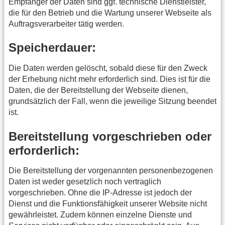
Empfänger der Daten sind ggf. technische Dienstleister,
die für den Betrieb und die Wartung unserer Webseite als
Auftragsverarbeiter tätig werden.
Speicherdauer:
Die Daten werden gelöscht, sobald diese für den Zweck
der Erhebung nicht mehr erforderlich sind. Dies ist für die
Daten, die der Bereitstellung der Webseite dienen,
grundsätzlich der Fall, wenn die jeweilige Sitzung beendet
ist.
Bereitstellung vorgeschrieben oder
erforderlich:
Die Bereitstellung der vorgenannten personenbezogenen
Daten ist weder gesetzlich noch vertraglich
vorgeschrieben. Ohne die IP-Adresse ist jedoch der
Dienst und die Funktionsfähigkeit unserer Website nicht
gewährleistet. Zudem können einzelne Dienste und