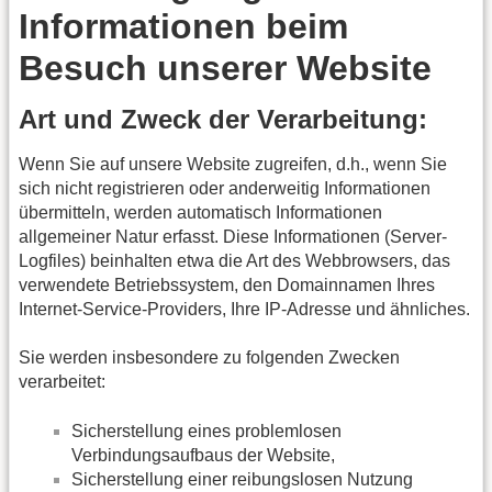
Informationen beim
Besuch unserer Website
Art und Zweck der Verarbeitung:
Wenn Sie auf unsere Website zugreifen, d.h., wenn Sie
sich nicht registrieren oder anderweitig Informationen
übermitteln, werden automatisch Informationen
allgemeiner Natur erfasst. Diese Informationen (Server-
Logfiles) beinhalten etwa die Art des Webbrowsers, das
verwendete Betriebssystem, den Domainnamen Ihres
Internet-Service-Providers, Ihre IP-Adresse und ähnliches.
Sie werden insbesondere zu folgenden Zwecken
verarbeitet:
Sicherstellung eines problemlosen
Verbindungsaufbaus der Website,
Sicherstellung einer reibungslosen Nutzung