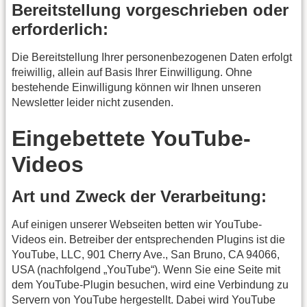
Bereitstellung vorgeschrieben oder
erforderlich:
Die Bereitstellung Ihrer personenbezogenen Daten erfolgt
freiwillig, allein auf Basis Ihrer Einwilligung. Ohne
bestehende Einwilligung können wir Ihnen unseren
Newsletter leider nicht zusenden.
Eingebettete YouTube-
Videos
Art und Zweck der Verarbeitung:
Auf einigen unserer Webseiten betten wir YouTube-
Videos ein. Betreiber der entsprechenden Plugins ist die
YouTube, LLC, 901 Cherry Ave., San Bruno, CA 94066,
USA (nachfolgend „YouTube“). Wenn Sie eine Seite mit
dem YouTube-Plugin besuchen, wird eine Verbindung zu
Servern von YouTube hergestellt. Dabei wird YouTube