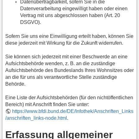
Datenübertragbarkeit, sofern Sie in die
Datenverarbeitung eingewilligt haben oder einen
Vertrag mit uns abgeschlossen haben (Art. 20
DSGVO).
Sofern Sie uns eine Einwilligung erteilt haben, können Sie
diese jederzeit mit Wirkung für die Zukunft widerrufen.
Sie können sich jederzeit mit einer Beschwerde an eine
Aufsichtsbehörde wenden, z. B. an die zuständige
Aufsichtsbehörde des Bundeslands Ihres Wohnsitzes oder
an die für uns als verantwortliche Stelle zuständige
Behörde.
Eine Liste der Aufsichtsbehörden (für den nichtöffentlichen
Bereich) mit Anschrift finden Sie unter:
https://www.bfdi.bund.de/DE/Infothek/Anschriften_Links
/anschriften_links-node.html
.
Erfassung allgemeiner