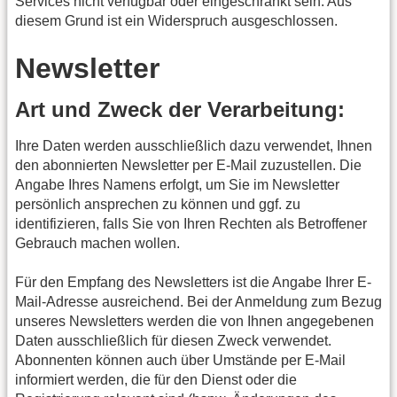
Services nicht verfügbar oder eingeschränkt sein. Aus
diesem Grund ist ein Widerspruch ausgeschlossen.
Newsletter
Art und Zweck der Verarbeitung:
Ihre Daten werden ausschließlich dazu verwendet, Ihnen
den abonnierten Newsletter per E-Mail zuzustellen. Die
Angabe Ihres Namens erfolgt, um Sie im Newsletter
persönlich ansprechen zu können und ggf. zu
identifizieren, falls Sie von Ihren Rechten als Betroffener
Gebrauch machen wollen.
Für den Empfang des Newsletters ist die Angabe Ihrer E-
Mail-Adresse ausreichend. Bei der Anmeldung zum Bezug
unseres Newsletters werden die von Ihnen angegebenen
Daten ausschließlich für diesen Zweck verwendet.
Abonnenten können auch über Umstände per E-Mail
informiert werden, die für den Dienst oder die