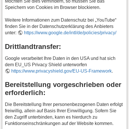
Möchten Sie dies verhindern, so müssen Sie das
Speichern von Cookies im Browser blockieren.
Weitere Informationen zum Datenschutz bei „YouTube“
finden Sie in der Datenschutzerklärung des Anbieters
unter:
https://www.google.de/intl/de/policies/privacy/
Drittlandtransfer:
Google verarbeitet Ihre Daten in den USA und hat sich
dem EU_US Privacy Shield unterworfen
https://www.privacyshield.gov/EU-US-Framework
.
Bereitstellung vorgeschrieben oder
erforderlich:
Die Bereitstellung Ihrer personenbezogenen Daten erfolgt
freiwillig, allein auf Basis Ihrer Einwilligung. Sofern Sie
den Zugriff unterbinden, kann es hierdurch zu
Funktionseinschränkungen auf der Website kommen.