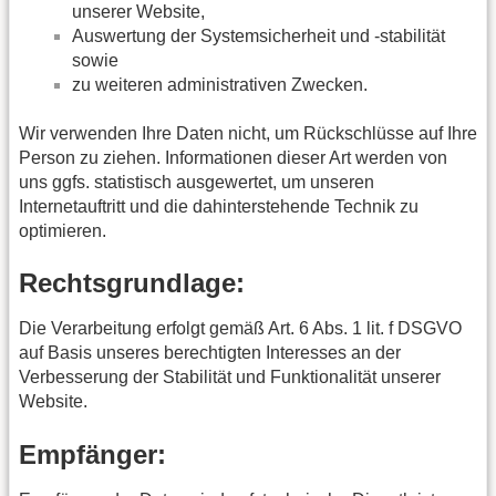
unserer Website,
Auswertung der Systemsicherheit und -stabilität
sowie
zu weiteren administrativen Zwecken.
Wir verwenden Ihre Daten nicht, um Rückschlüsse auf Ihre
Person zu ziehen. Informationen dieser Art werden von
uns ggfs. statistisch ausgewertet, um unseren
Internetauftritt und die dahinterstehende Technik zu
optimieren.
Rechtsgrundlage:
Die Verarbeitung erfolgt gemäß Art. 6 Abs. 1 lit. f DSGVO
auf Basis unseres berechtigten Interesses an der
Verbesserung der Stabilität und Funktionalität unserer
Website.
Empfänger: