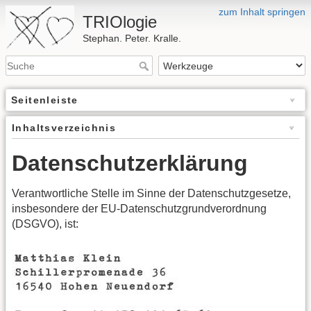
zum Inhalt springen
TRIOlogie
Stephan. Peter. Kralle.
Seitenleiste
Inhaltsverzeichnis
Datenschutzerklärung
Verantwortliche Stelle im Sinne der Datenschutzgesetze,
insbesondere der EU-Datenschutzgrundverordnung
(DSGVO), ist: