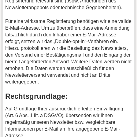
Registrierung relevant sind (bspw. Änderungen des
Newsletterangebots oder technische Gegebenheiten).
Für eine wirksame Registrierung benötigen wir eine valide
E-Mail-Adresse. Um zu überprüfen, dass eine Anmeldung
tatsächlich durch den Inhaber einer E-Mail-Adresse
erfolgt, setzen wir das „Double-opt-in“-Verfahren ein.
Hierzu protokollieren wir die Bestellung des Newsletters,
den Versand einer Bestätigungsmail und den Eingang der
hiermit angeforderten Antwort. Weitere Daten werden nicht
erhoben. Die Daten werden ausschließlich für den
Newsletterversand verwendet und nicht an Dritte
weitergegeben.
Rechtsgrundlage:
Auf Grundlage Ihrer ausdrücklich erteilten Einwilligung
(Art. 6 Abs. 1 lit. a DSGVO), übersenden wir Ihnen
regelmäßig unseren Newsletter bzw. vergleichbare
Informationen per E-Mail an Ihre angegebene E-Mail-
Adresse.