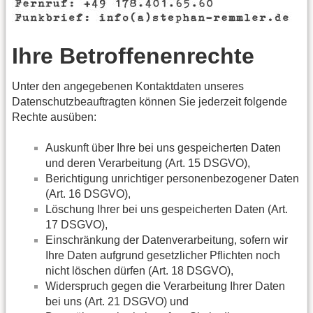
Ihre Betroffenenrechte
Unter den angegebenen Kontaktdaten unseres
Datenschutzbeauftragten können Sie jederzeit folgende
Rechte ausüben:
Auskunft über Ihre bei uns gespeicherten Daten
und deren Verarbeitung (Art. 15 DSGVO),
Berichtigung unrichtiger personenbezogener Daten
(Art. 16 DSGVO),
Löschung Ihrer bei uns gespeicherten Daten (Art.
17 DSGVO),
Einschränkung der Datenverarbeitung, sofern wir
Ihre Daten aufgrund gesetzlicher Pflichten noch
nicht löschen dürfen (Art. 18 DSGVO),
Widerspruch gegen die Verarbeitung Ihrer Daten
bei uns (Art. 21 DSGVO) und