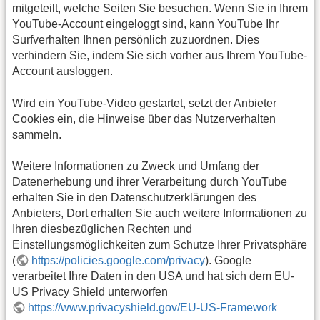
mitgeteilt, welche Seiten Sie besuchen. Wenn Sie in Ihrem
YouTube-Account eingeloggt sind, kann YouTube Ihr
Surfverhalten Ihnen persönlich zuzuordnen. Dies
verhindern Sie, indem Sie sich vorher aus Ihrem YouTube-
Account ausloggen.
Wird ein YouTube-Video gestartet, setzt der Anbieter
Cookies ein, die Hinweise über das Nutzerverhalten
sammeln.
Weitere Informationen zu Zweck und Umfang der
Datenerhebung und ihrer Verarbeitung durch YouTube
erhalten Sie in den Datenschutzerklärungen des
Anbieters, Dort erhalten Sie auch weitere Informationen zu
Ihren diesbezüglichen Rechten und
Einstellungsmöglichkeiten zum Schutze Ihrer Privatsphäre
(
https://policies.google.com/privacy
). Google
verarbeitet Ihre Daten in den USA und hat sich dem EU-
US Privacy Shield unterworfen
https://www.privacyshield.gov/EU-US-Framework