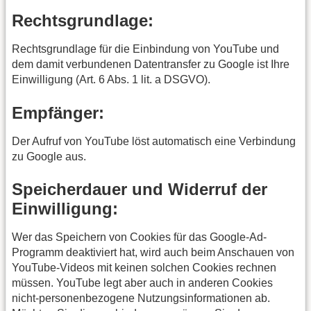
Rechtsgrundlage:
Rechtsgrundlage für die Einbindung von YouTube und
dem damit verbundenen Datentransfer zu Google ist Ihre
Einwilligung (Art. 6 Abs. 1 lit. a DSGVO).
Empfänger:
Der Aufruf von YouTube löst automatisch eine Verbindung
zu Google aus.
Speicherdauer und Widerruf der
Einwilligung:
Wer das Speichern von Cookies für das Google-Ad-
Programm deaktiviert hat, wird auch beim Anschauen von
YouTube-Videos mit keinen solchen Cookies rechnen
müssen. YouTube legt aber auch in anderen Cookies
nicht-personenbezogene Nutzungsinformationen ab.