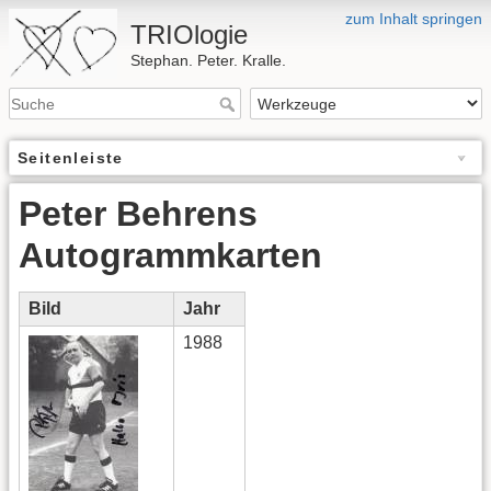
zum Inhalt springen
TRIOlogie
Stephan. Peter. Kralle.
Seitenleiste
Peter Behrens
Autogrammkarten
Bild
Jahr
1988