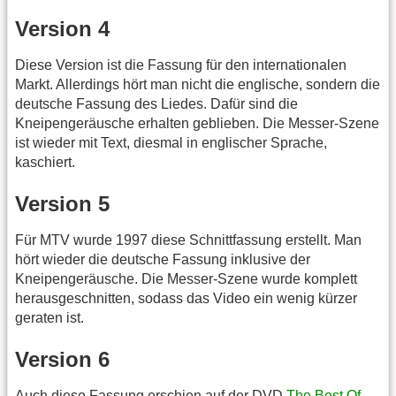
Version 4
Diese Version ist die Fassung für den internationalen
Markt. Allerdings hört man nicht die englische, sondern die
deutsche Fassung des Liedes. Dafür sind die
Kneipengeräusche erhalten geblieben. Die Messer-Szene
ist wieder mit Text, diesmal in englischer Sprache,
kaschiert.
Version 5
Für MTV wurde 1997 diese Schnittfassung erstellt. Man
hört wieder die deutsche Fassung inklusive der
Kneipengeräusche. Die Messer-Szene wurde komplett
herausgeschnitten, sodass das Video ein wenig kürzer
geraten ist.
Version 6
Auch diese Fassung erschien auf der DVD
The Best Of