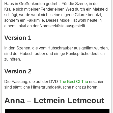
Haus in Großenkneten gedreht. Für die Szene, in der
Kralle sich mit einer Fender einen Weg durch ein Maisfeld
schlägt, wurde wohl nicht seine eigene Gitarre benutzt,
sondern ein Faksimile. Dieses Modell ist wohl heute in
einem Lokal an der Nordseeküste ausgestellt.
Version 1
In den Szenen, die vom Hubschrauber aus gefilmt wurden,
sind der Hubschrauber und einige Funksprüche deutlich
zu hören.
Version 2
Die Fassung, die auf der DVD
The Best Of Trio
erschien,
sind sämtliche Hintergrundgeräusche nicht zu hören.
Anna – Letmein Letmeout