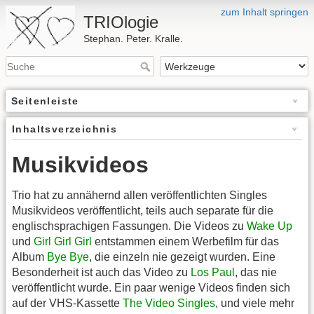
zum Inhalt springen
TRIOlogie
Stephan. Peter. Kralle.
Seitenleiste
Inhaltsverzeichnis
Musikvideos
Trio hat zu annähernd allen veröffentlichten Singles
Musikvideos veröffentlicht, teils auch separate für die
englischsprachigen Fassungen. Die Videos zu
Wake Up
und
Girl Girl Girl
entstammen einem Werbefilm für das
Album
Bye Bye
, die einzeln nie gezeigt wurden. Eine
Besonderheit ist auch das Video zu
Los Paul
, das nie
veröffentlicht wurde. Ein paar wenige Videos finden sich
auf der VHS-Kassette
The Video Singles
, und viele mehr