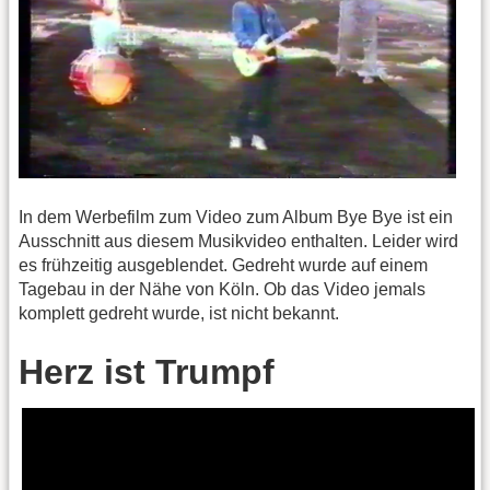
In dem Werbefilm zum Video zum Album Bye Bye ist ein
Ausschnitt aus diesem Musikvideo enthalten. Leider wird
es frühzeitig ausgeblendet. Gedreht wurde auf einem
Tagebau in der Nähe von Köln. Ob das Video jemals
komplett gedreht wurde, ist nicht bekannt.
Herz ist Trumpf