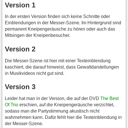
Version 1
In der ersten Version finden sich keine Schnitte oder
Einblendungen in der Messer-Szene. Im Hintergrund sind
permanent Kneipengeräusche zu hören oder auch das
Mitsingen der Kneipenbesucher.
Version 2
Die Messer-Szene ist hier mit einer Texteinblendung
kaschiert, die darauf hinweist, dass Gewaltdarstellungen
in Musikvideos nicht gut sind.
Version 3
Leider hat man in der Version, die auf der DVD
The Best
Of Trio
erschien, auf die Kneipengeräusche verzichtet,
sodass man die Partystimmung akustisch nicht
wahrnehmen kann. Dafür fehlt hier die Texteinblendung in
der Messer-Szene.