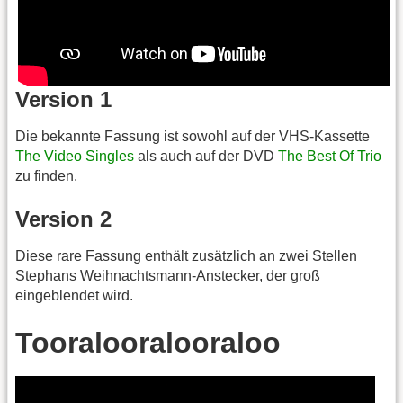
Version 1
Die bekannte Fassung ist sowohl auf der VHS-Kassette
The Video Singles
als auch auf der DVD
The Best Of Trio
zu finden.
Version 2
Diese rare Fassung enthält zusätzlich an zwei Stellen
Stephans Weihnachtsmann-Anstecker, der groß
eingeblendet wird.
Tooralooralooraloo