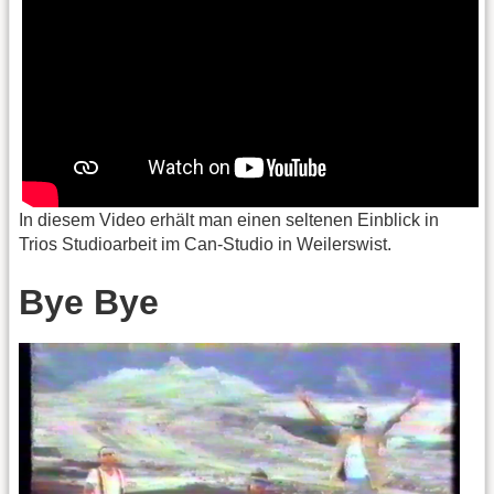
In diesem Video erhält man einen seltenen Einblick in
Trios Studioarbeit im Can-Studio in Weilerswist.
Bye Bye