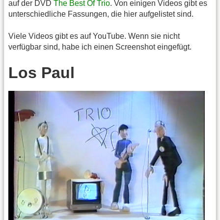
auf der DVD
The Best Of Trio
. Von einigen Videos gibt es
unterschiedliche Fassungen, die hier aufgelistet sind.
Viele Videos gibt es auf YouTube. Wenn sie nicht
verfügbar sind, habe ich einen Screenshot eingefügt.
Los Paul