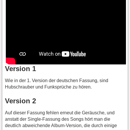
Version 1
Wie in der 1. Version der deutschen Fassung, sind
Hubschrauber und Funksprüche zu hören.
Version 2
Auf dieser Fassung fehlen erneut die Geräusche, und
anstatt der Single-Fassung des Songs hört man die
deutlich abweichende Album-Version, die durch einige