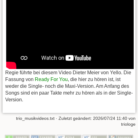
Regie führte bei diesem Video Dieter Meier von Yello. Die
Fassung von
Ready For You
, die hier zu hören ist, ist
weder die Single- noch die Maxi-Version. Am Anfang des
Songs sind ein paar Takte mehr zu hören als in der Single-
Version.
trio_musikvideos.txt
· Zuletzt geändert:
2026/07/24 11:40
von
triologe