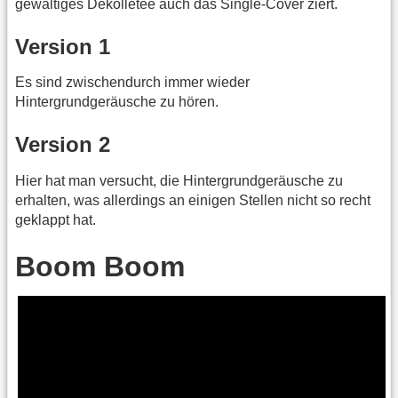
gewaltiges Dekolletee auch das Single-Cover ziert.
Version 1
Es sind zwischendurch immer wieder
Hintergrundgeräusche zu hören.
Version 2
Hier hat man versucht, die Hintergrundgeräusche zu
erhalten, was allerdings an einigen Stellen nicht so recht
geklappt hat.
Boom Boom