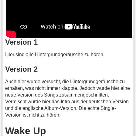
Version 1
Hier sind alle Hintergrundgeräusche zu hören.
Version 2
Auch hier wurde versucht, die Hintergrundgeräusche zu
erhalten, was nicht immer klappte. Jedoch wurde hier eine
neue Version des Songs zusammengeschnitten.
Vermischt wurde hier das Intro aus der deutschen Version
und die englische Album-Version. Die echte Single-
Version ist nicht zu hören.
Wake Up