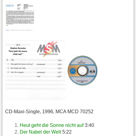
CD-Maxi-Single, 1996, MCA MCD 70252
Heut geht die Sonne nicht auf
3:40
Der Nabel der Welt
5:22