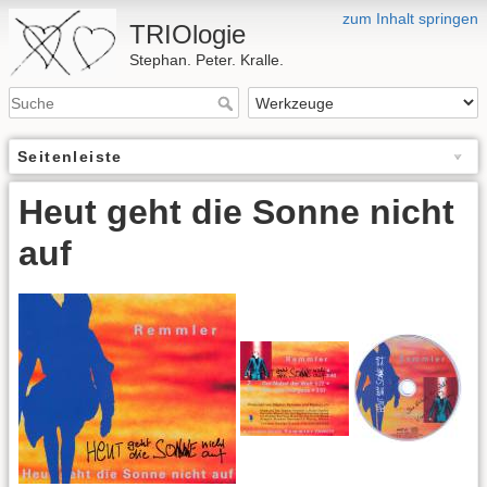
zum Inhalt springen
TRIOlogie
Stephan. Peter. Kralle.
Seitenleiste
Heut geht die Sonne nicht
auf