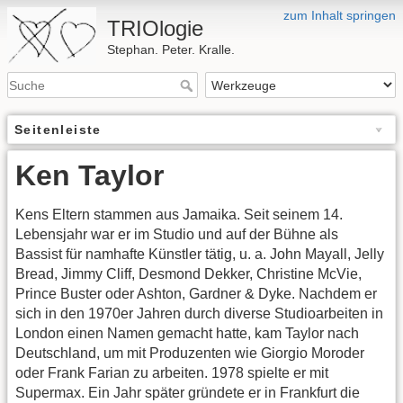
zum Inhalt springen
TRIOlogie
Stephan. Peter. Kralle.
Seitenleiste
Ken Taylor
Kens Eltern stammen aus Jamaika. Seit seinem 14.
Lebensjahr war er im Studio und auf der Bühne als
Bassist für namhafte Künstler tätig, u. a. John Mayall, Jelly
Bread, Jimmy Cliff, Desmond Dekker, Christine McVie,
Prince Buster oder Ashton, Gardner & Dyke. Nachdem er
sich in den 1970er Jahren durch diverse Studioarbeiten in
London einen Namen gemacht hatte, kam Taylor nach
Deutschland, um mit Produzenten wie Giorgio Moroder
oder Frank Farian zu arbeiten. 1978 spielte er mit
Supermax. Ein Jahr später gründete er in Frankfurt die