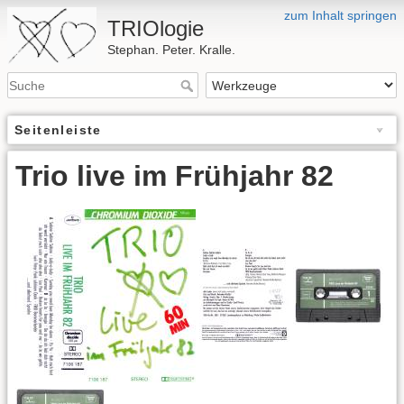
zum Inhalt springen
TRIOlogie
Stephan. Peter. Kralle.
Seitenleiste
Trio live im Frühjahr 82