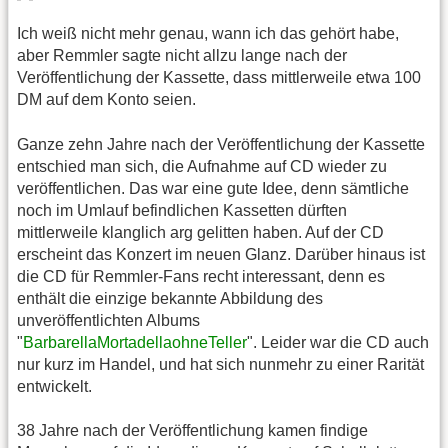
Ich weiß nicht mehr genau, wann ich das gehört habe,
aber Remmler sagte nicht allzu lange nach der
Veröffentlichung der Kassette, dass mittlerweile etwa 100
DM auf dem Konto seien.
Ganze zehn Jahre nach der Veröffentlichung der Kassette
entschied man sich, die Aufnahme auf CD wieder zu
veröffentlichen. Das war eine gute Idee, denn sämtliche
noch im Umlauf befindlichen Kassetten dürften
mittlerweile klanglich arg gelitten haben. Auf der CD
erscheint das Konzert im neuen Glanz. Darüber hinaus ist
die CD für Remmler-Fans recht interessant, denn es
enthält die einzige bekannte Abbildung des
unveröffentlichten Albums
"
BarbarellaMortadellaohneTeller
". Leider war die CD auch
nur kurz im Handel, und hat sich nunmehr zu einer Rarität
entwickelt.
38 Jahre nach der Veröffentlichung kamen findige