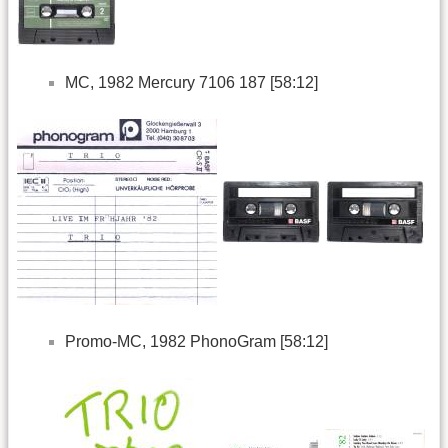
MC, 1982 Mercury 7106 187 [58:12]
Promo-MC, 1982 PhonoGram [58:12]