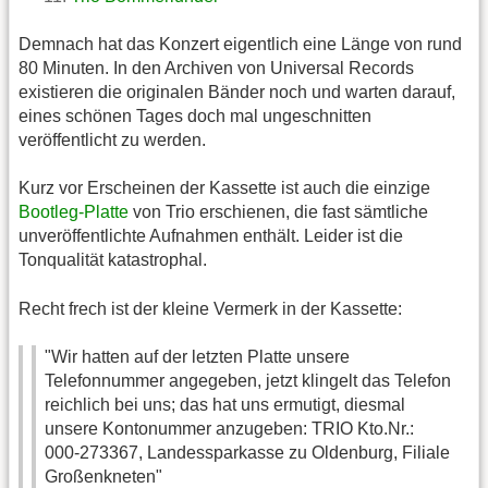
Demnach hat das Konzert eigentlich eine Länge von rund
80 Minuten. In den Archiven von Universal Records
existieren die originalen Bänder noch und warten darauf,
eines schönen Tages doch mal ungeschnitten
veröffentlicht zu werden.
Kurz vor Erscheinen der Kassette ist auch die einzige
Bootleg-Platte
von Trio erschienen, die fast sämtliche
unveröffentlichte Aufnahmen enthält. Leider ist die
Tonqualität katastrophal.
Recht frech ist der kleine Vermerk in der Kassette:
"Wir hatten auf der letzten Platte unsere
Telefonnummer angegeben, jetzt klingelt das Telefon
reichlich bei uns; das hat uns ermutigt, diesmal
unsere Kontonummer anzugeben: TRIO Kto.Nr.:
000-273367, Landessparkasse zu Oldenburg, Filiale
Großenkneten"