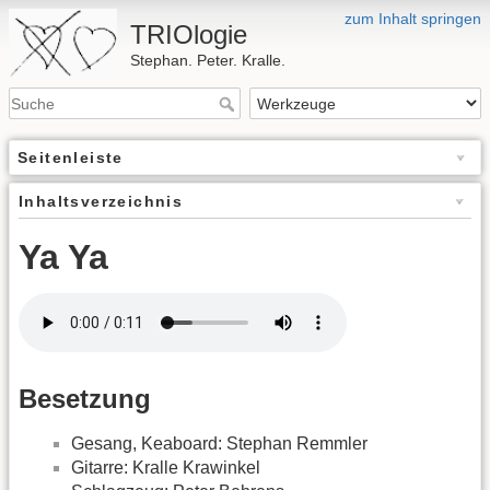
zum Inhalt springen
TRIOlogie
Stephan. Peter. Kralle.
Seitenleiste
Inhaltsverzeichnis
Ya Ya
Besetzung
Gesang, Keaboard: Stephan Remmler
Gitarre: Kralle Krawinkel