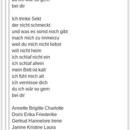
bei dir
Ich trinke Sekt
der nicht schmeckt
und was es sonst noch gibt
mach mich zu immerzu
weil du mich nicht liebst
will nicht heim
ich schlaf nicht ein
ich schlaf allein
mein Bett ist kalt
ich fühl mich alt
ich vermisse dich
du ich wär so gern
bei dir
Annette Brigitte Charlotte
Doris Erika Friederike
Gertrud Hannelore Irene
Janine Kristine Laura