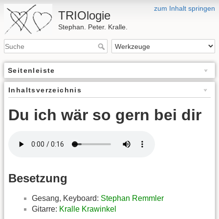
zum Inhalt springen
TRIOlogie
Stephan. Peter. Kralle.
Seitenleiste
Inhaltsverzeichnis
Du ich wär so gern bei dir
Besetzung
Gesang, Keyboard:
Stephan Remmler
Gitarre:
Kralle Krawinkel