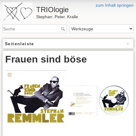
zum Inhalt springen
TRIOlogie
Stephan. Peter. Kralle.
Seitenleiste
Frauen sind böse