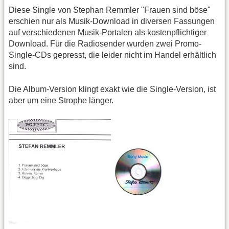
Diese Single von Stephan Remmler "Frauen sind böse"
erschien nur als Musik-Download in diversen Fassungen
auf verschiedenen Musik-Portalen als kostenpflichtiger
Download. Für die Radiosender wurden zwei Promo-
Single-CDs gepresst, die leider nicht im Handel erhältlich
sind.
Die Album-Version klingt exakt wie die Single-Version, ist
aber um eine Strophe länger.