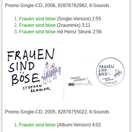
Promo-Single-CD, 2006, 82876782982, It-Sounds
Frauen sind böse
(Single-Version) 2:55
Frauen sind böse
(2raummix) 3:11
Frauen sind böse
mit Heinz Strunk 2:56
Promo-Single-CD, 2005, 82876755022, It-Sounds
Frauen sind böse
(Album-Version) 4:02