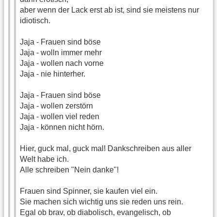
aber wenn der Lack erst ab ist, sind sie meistens nur
idiotisch.
Jaja - Frauen sind böse
Jaja - wolln immer mehr
Jaja - wollen nach vorne
Jaja - nie hinterher.
Jaja - Frauen sind böse
Jaja - wollen zerstörn
Jaja - wollen viel reden
Jaja - können nicht hörn.
Hier, guck mal, guck mal! Dankschreiben aus aller
Welt habe ich.
Alle schreiben "Nein danke"!
Frauen sind Spinner, sie kaufen viel ein.
Sie machen sich wichtig uns sie reden uns rein.
Egal ob brav, ob diabolisch, evangelisch, ob