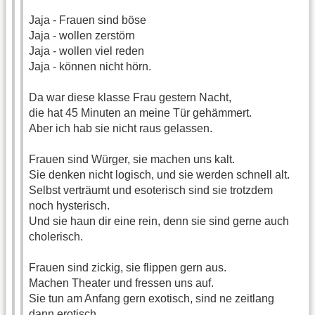
Jaja - Frauen sind böse
Jaja - wollen zerstörn
Jaja - wollen viel reden
Jaja - können nicht hörn.
Da war diese klasse Frau gestern Nacht,
die hat 45 Minuten an meine Tür gehämmert.
Aber ich hab sie nicht raus gelassen.
Frauen sind Würger, sie machen uns kalt.
Sie denken nicht logisch, und sie werden schnell alt.
Selbst verträumt und esoterisch sind sie trotzdem
noch hysterisch.
Und sie haun dir eine rein, denn sie sind gerne auch
cholerisch.
Frauen sind zickig, sie flippen gern aus.
Machen Theater und fressen uns auf.
Sie tun am Anfang gern exotisch, sind ne zeitlang
dann erotisch,