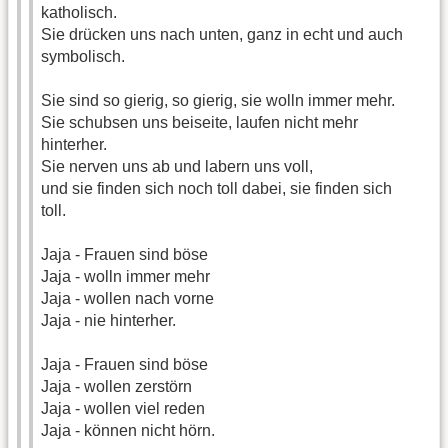
katholisch.
Sie drücken uns nach unten, ganz in echt und auch
symbolisch.
Sie sind so gierig, so gierig, sie wolln immer mehr.
Sie schubsen uns beiseite, laufen nicht mehr
hinterher.
Sie nerven uns ab und labern uns voll,
und sie finden sich noch toll dabei, sie finden sich
toll.
Jaja - Frauen sind böse
Jaja - wolln immer mehr
Jaja - wollen nach vorne
Jaja - nie hinterher.
Jaja - Frauen sind böse
Jaja - wollen zerstörn
Jaja - wollen viel reden
Jaja - können nicht hörn.