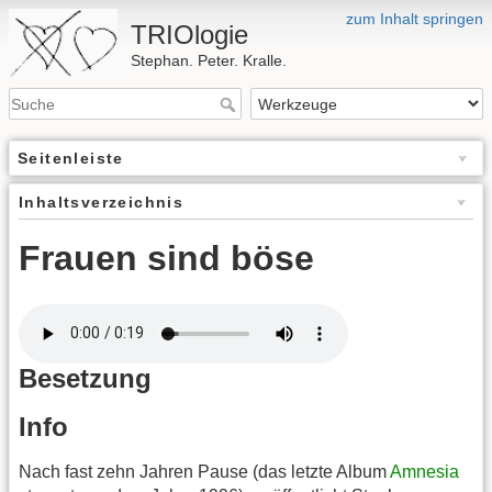
zum Inhalt springen
TRIOlogie
Stephan. Peter. Kralle.
Seitenleiste
Inhaltsverzeichnis
Frauen sind böse
Besetzung
Info
Nach fast zehn Jahren Pause (das letzte Album
Amnesia