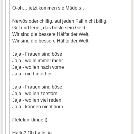
O-oh… jetzt kommen sie Mädels…
Nervös oder chillig, auf jeden Fall nicht billig.
Gut und teuer, das beste sein Geld.
Wir sind die bessere Hälfte der Welt.
Wir sind die bessere Hälfte der Welt.
Jaja - Frauen sind böse
Jaja - wolln immer mehr
Jaja - wollen nach vorne
Jaja - nie hinterher.
Jaja - Frauen sind böse
Jaja - wollen zerstörn
Jaja - wollen viel reden
Jaja - können nicht hörn.
(Telefon klingelt)
Hallo? Oh hallo, ja.