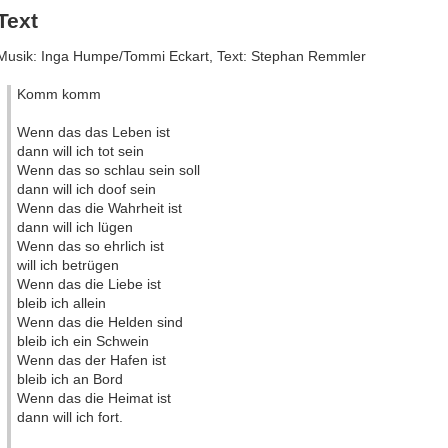
Text
Musik: Inga Humpe/Tommi Eckart, Text: Stephan Remmler
Komm komm
Wenn das das Leben ist
dann will ich tot sein
Wenn das so schlau sein soll
dann will ich doof sein
Wenn das die Wahrheit ist
dann will ich lügen
Wenn das so ehrlich ist
will ich betrügen
Wenn das die Liebe ist
bleib ich allein
Wenn das die Helden sind
bleib ich ein Schwein
Wenn das der Hafen ist
bleib ich an Bord
Wenn das die Heimat ist
dann will ich fort.