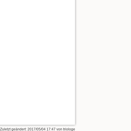
 Zuletzt geändert:
2017/05/04 17:47
von
triologe