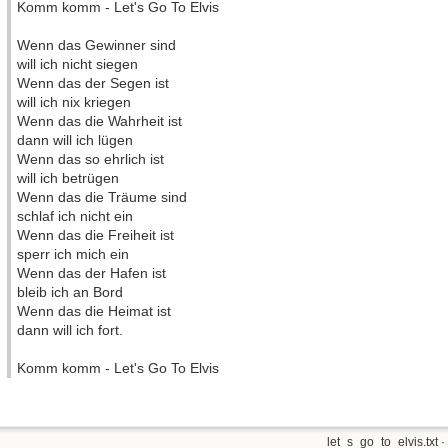
Komm komm - Let's Go To Elvis
Wenn das Gewinner sind
will ich nicht siegen
Wenn das der Segen ist
will ich nix kriegen
Wenn das die Wahrheit ist
dann will ich lügen
Wenn das so ehrlich ist
will ich betrügen
Wenn das die Träume sind
schlaf ich nicht ein
Wenn das die Freiheit ist
sperr ich mich ein
Wenn das der Hafen ist
bleib ich an Bord
Wenn das die Heimat ist
dann will ich fort.
Komm komm - Let's Go To Elvis
let_s_go_to_elvis.txt
·