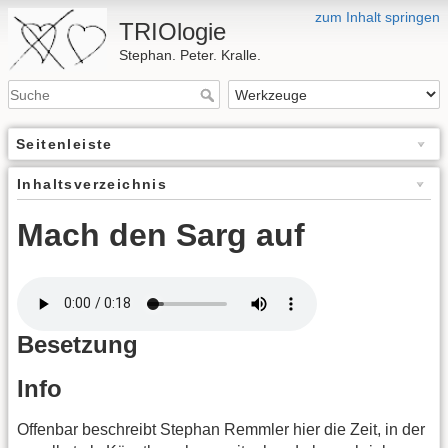
zum Inhalt springen
TRIOlogie
Stephan. Peter. Kralle.
Seitenleiste
Inhaltsverzeichnis
Mach den Sarg auf
Besetzung
Info
Offenbar beschreibt Stephan Remmler hier die Zeit, in der