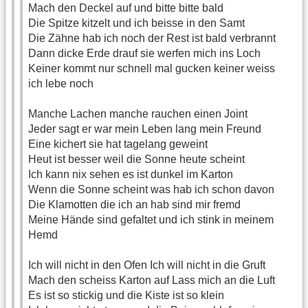
Mach den Deckel auf und bitte bitte bald
Die Spitze kitzelt und ich beisse in den Samt
Die Zähne hab ich noch der Rest ist bald verbrannt
Dann dicke Erde drauf sie werfen mich ins Loch
Keiner kommt nur schnell mal gucken keiner weiss
ich lebe noch
Manche Lachen manche rauchen einen Joint
Jeder sagt er war mein Leben lang mein Freund
Eine kichert sie hat tagelang geweint
Heut ist besser weil die Sonne heute scheint
Ich kann nix sehen es ist dunkel im Karton
Wenn die Sonne scheint was hab ich schon davon
Die Klamotten die ich an hab sind mir fremd
Meine Hände sind gefaltet und ich stink in meinem
Hemd
Ich will nicht in den Ofen Ich will nicht in die Gruft
Mach den scheiss Karton auf Lass mich an die Luft
Es ist so stickig und die Kiste ist so klein