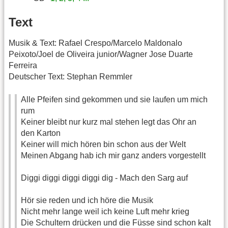
Text
Musik & Text: Rafael Crespo/Marcelo Maldonalo
Peixoto/Joel de Oliveira junior/Wagner Jose Duarte
Ferreira
Deutscher Text: Stephan Remmler
Alle Pfeifen sind gekommen und sie laufen um mich
rum
Keiner bleibt nur kurz mal stehen legt das Ohr an
den Karton
Keiner will mich hören bin schon aus der Welt
Meinen Abgang hab ich mir ganz anders vorgestellt
Diggi diggi diggi diggi dig - Mach den Sarg auf
Hör sie reden und ich höre die Musik
Nicht mehr lange weil ich keine Luft mehr krieg
Die Schultern drücken und die Füsse sind schon kalt