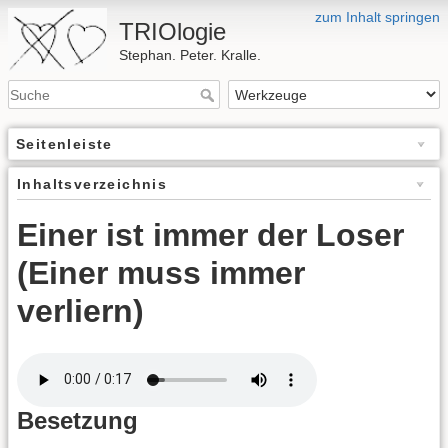
zum Inhalt springen
TRIOlogie
Stephan. Peter. Kralle.
Seitenleiste
Inhaltsverzeichnis
Einer ist immer der Loser
(Einer muss immer
verliern)
Besetzung