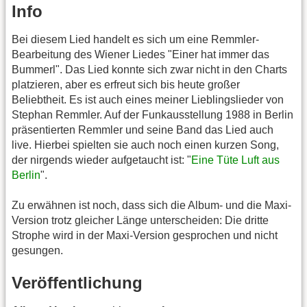
Info
Bei diesem Lied handelt es sich um eine Remmler-
Bearbeitung des Wiener Liedes "Einer hat immer das
Bummerl". Das Lied konnte sich zwar nicht in den Charts
platzieren, aber es erfreut sich bis heute großer
Beliebtheit. Es ist auch eines meiner Lieblingslieder von
Stephan Remmler. Auf der Funkausstellung 1988 in Berlin
präsentierten Remmler und seine Band das Lied auch
live. Hierbei spielten sie auch noch einen kurzen Song,
der nirgends wieder aufgetaucht ist: "
Eine Tüte Luft aus
Berlin
".
Zu erwähnen ist noch, dass sich die Album- und die Maxi-
Version trotz gleicher Länge unterscheiden: Die dritte
Strophe wird in der Maxi-Version gesprochen und nicht
gesungen.
Veröffentlichung