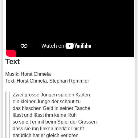
Text
Musik: Horst Chmela
Text: Horst Chmela, Stephan Remmler
Zwei grosse Jungen spielen Karten
ein kleiner Junge der schaut zu
das bisschen Geld in seiner Tasche
lässt und lässt ihm keine Ruh
so spielt er mit beim Spiel der Grossen
dass sie ihn linken merkt er nicht
natürlich hat er gleich verloren