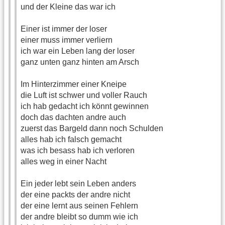
und der Kleine das war ich
Einer ist immer der loser
einer muss immer verliern
ich war ein Leben lang der loser
ganz unten ganz hinten am Arsch
Im Hinterzimmer einer Kneipe
die Luft ist schwer und voller Rauch
ich hab gedacht ich könnt gewinnen
doch das dachten andre auch
zuerst das Bargeld dann noch Schulden
alles hab ich falsch gemacht
was ich besass hab ich verloren
alles weg in einer Nacht
Ein jeder lebt sein Leben anders
der eine packts der andre nicht
der eine lernt aus seinen Fehlern
der andre bleibt so dumm wie ich