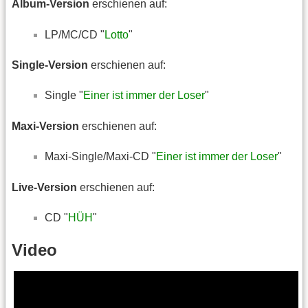
Album-Version
erschienen auf:
LP/MC/CD "
Lotto
"
Single-Version
erschienen auf:
Single "
Einer ist immer der Loser
"
Maxi-Version
erschienen auf:
Maxi-Single/Maxi-CD "
Einer ist immer der Loser
"
Live-Version
erschienen auf:
CD "
HÜH
"
Video