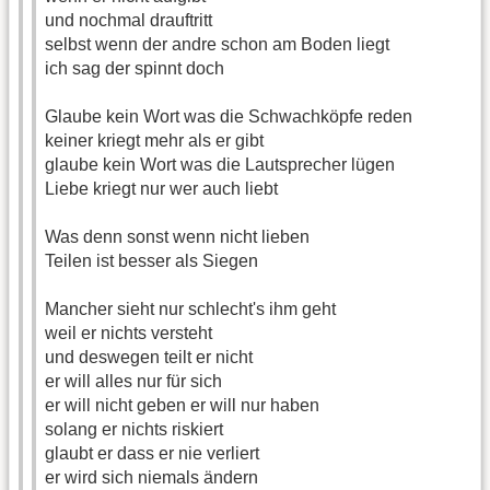
und nochmal drauftritt
selbst wenn der andre schon am Boden liegt
ich sag der spinnt doch
Glaube kein Wort was die Schwachköpfe reden
keiner kriegt mehr als er gibt
glaube kein Wort was die Lautsprecher lügen
Liebe kriegt nur wer auch liebt
Was denn sonst wenn nicht lieben
Teilen ist besser als Siegen
Mancher sieht nur schlecht's ihm geht
weil er nichts versteht
und deswegen teilt er nicht
er will alles nur für sich
er will nicht geben er will nur haben
solang er nichts riskiert
glaubt er dass er nie verliert
er wird sich niemals ändern