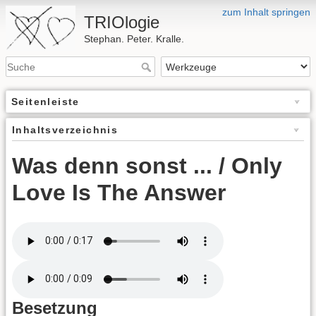
zum Inhalt springen
TRIOlogie
Stephan. Peter. Kralle.
Seitenleiste
Inhaltsverzeichnis
Was denn sonst ... / Only
Love Is The Answer
Besetzung