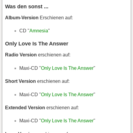
Was den sonst ...
Album-Version
Erschienen auf:
CD "
Amnesia
"
Only Love Is The Answer
Radio Version
erschienen auf:
Maxi-CD "
Only Love Is The Answer
"
Short Version
erschienen auf:
Maxi-CD "
Only Love Is The Answer
"
Extended Version
erschienen auf:
Maxi-CD "
Only Love Is The Answer
"