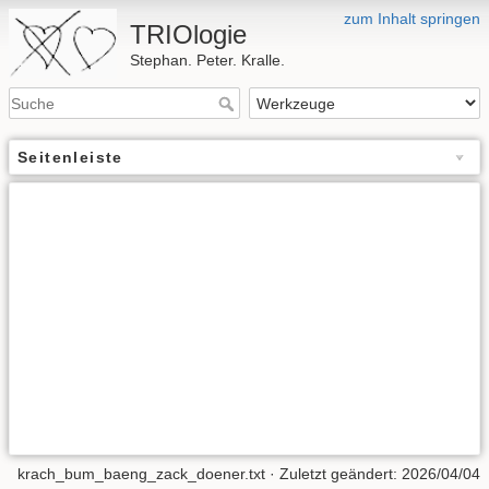
zum Inhalt springen
TRIOlogie
Stephan. Peter. Kralle.
Seitenleiste
krach_bum_baeng_zack_doener.txt
· Zuletzt geändert:
2026/04/04