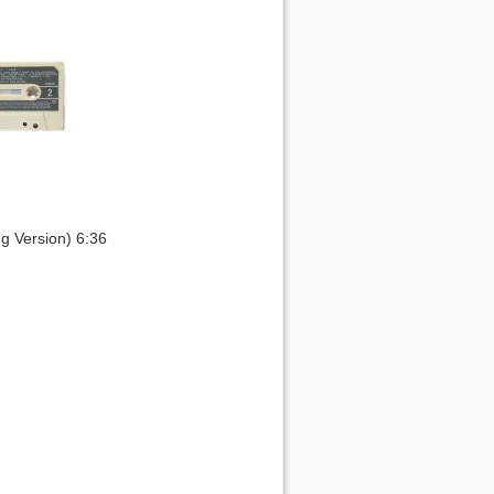
g Version) 6:36