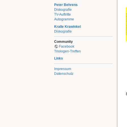
Peter Behrens
Diskografie
TV-Auftritte
Autogramme
Kralle Krawinkel
Diskografie
Community
Facebook
Triologen-Treffen
Links
Impressum
Datenschutz