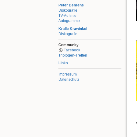
Peter Behrens
Diskografie
TV-Auftritte
Autogramme
Kralle Krawinkel
Diskografie
Community
Facebook
Triologen-Treffen
Links
Impressum
Datenschutz