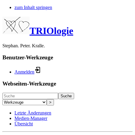
zum Inhalt springen
TRIOlogie
Stephan. Peter. Kralle.
Benutzer-Werkzeuge
Anmelden
Webseiten-Werkzeuge
Suche
>
Letzte Änderungen
Medien-Manager
Übersicht