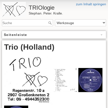
zum Inhalt springen
TRIOlogie
Stephan. Peter. Kralle.
Seitenleiste
Trio (Holland)