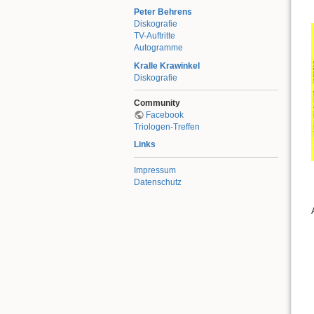
Peter Behrens
Diskografie
TV-Auftritte
Autogramme
Kralle Krawinkel
Diskografie
Community
Facebook
Triologen-Treffen
Links
Impressum
Datenschutz