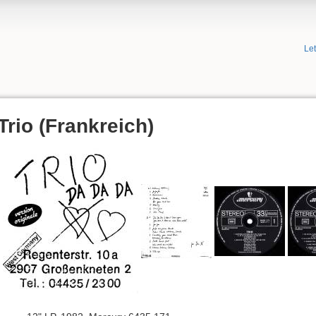
Le
Trio (Frankreich)