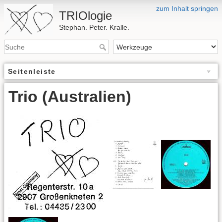
zum Inhalt springen
TRIOlogie
Stephan. Peter. Kralle.
Seitenleiste
Trio (Australien)