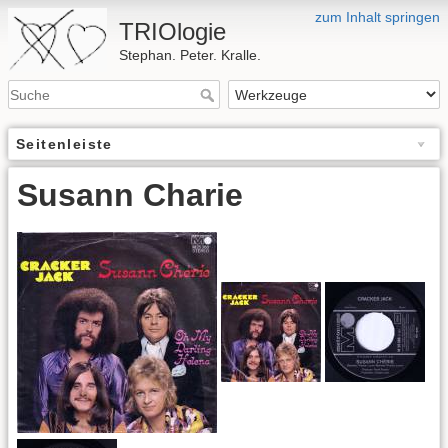
zum Inhalt springen
TRIOlogie
Stephan. Peter. Kralle.
Seitenleiste
Susann Charie