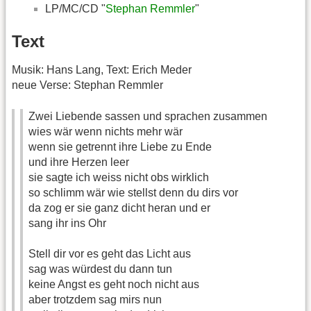
LP/MC/CD "
Stephan Remmler
"
Text
Musik: Hans Lang, Text: Erich Meder
neue Verse: Stephan Remmler
Zwei Liebende sassen und sprachen zusammen
wies wär wenn nichts mehr wär
wenn sie getrennt ihre Liebe zu Ende
und ihre Herzen leer
sie sagte ich weiss nicht obs wirklich
so schlimm wär wie stellst denn du dirs vor
da zog er sie ganz dicht heran und er
sang ihr ins Ohr
Stell dir vor es geht das Licht aus
sag was würdest du dann tun
keine Angst es geht noch nicht aus
aber trotzdem sag mirs nun