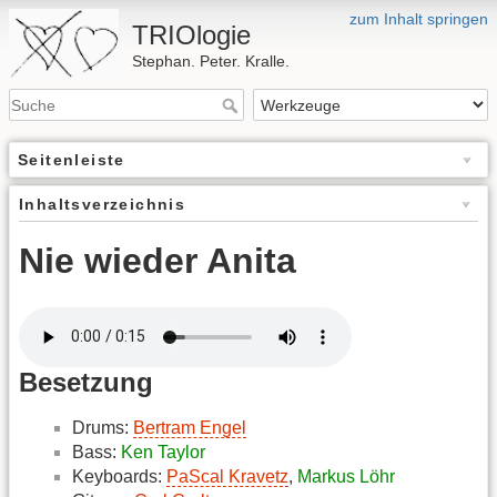
zum Inhalt springen
TRIOlogie
Stephan. Peter. Kralle.
Seitenleiste
Inhaltsverzeichnis
Nie wieder Anita
Besetzung
Drums:
Bertram Engel
Bass:
Ken Taylor
Keyboards:
PaScal Kravetz
,
Markus Löhr