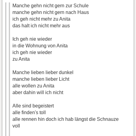
Manche gehn nicht gern zur Schule
manche gehn nicht gern nach Haus
ich geh nicht mehr zu Anita
das halt ich nicht mehr aus
Ich geh nie wieder
in die Wohnung von Anita
ich geh nie wieder
zu Anita
Manche lieben lieber dunkel
manche lieben lieber Licht
alle wollen zu Anita
aber dahin will ich nicht
Alle sind begeistert
alle finden's toll
alle rennen hin doch ich hab längst die Schnauze
voll