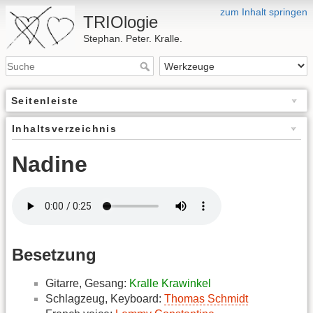
zum Inhalt springen
TRIOlogie
Stephan. Peter. Kralle.
Seitenleiste
Inhaltsverzeichnis
Nadine
Besetzung
Gitarre, Gesang:
Kralle Krawinkel
Schlagzeug, Keyboard:
Thomas Schmidt