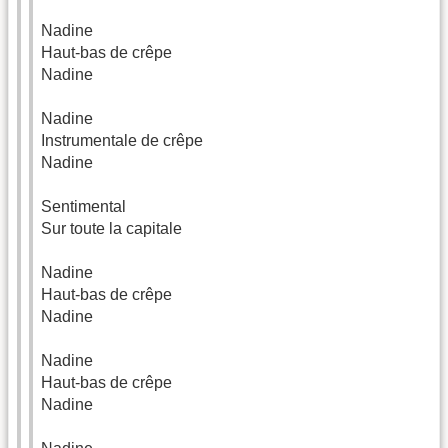
Nadine
Haut-bas de crêpe
Nadine
Nadine
Instrumentale de crêpe
Nadine
Sentimental
Sur toute la capitale
Nadine
Haut-bas de crêpe
Nadine
Nadine
Haut-bas de crêpe
Nadine