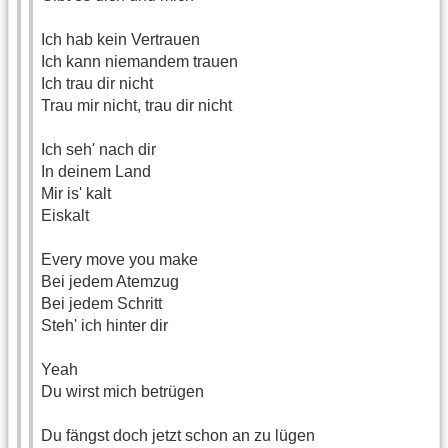
Ich hab kein Vertrauen
Ich kann niemandem trauen
Ich trau dir nicht
Trau mir nicht, trau dir nicht
Ich seh' nach dir
In deinem Land
Mir is' kalt
Eiskalt
Every move you make
Bei jedem Atemzug
Bei jedem Schritt
Steh' ich hinter dir
Yeah
Du wirst mich betrügen
Du fängst doch jetzt schon an zu lügen