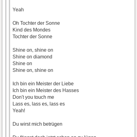
Yeah
Oh Tochter der Sonne
Kind des Mondes
Tochter der Sonne
Shine on, shine on
Shine on diamond
Shine on
Shine on, shine on
Ich bin ein Meister der Liebe
Ich bin ein Meister des Hasses
Don't you touch me
Lass es, lass es, lass es
Yeah!
Du wirst mich betrügen