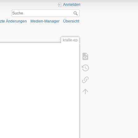
Anmelden
tzte Änderungen
Medien-Manager
Übersicht
kralle-ep