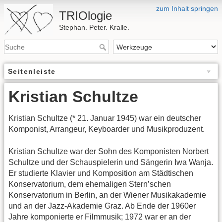
zum Inhalt springen
TRIOlogie
Stephan. Peter. Kralle.
Seitenleiste
Kristian Schultze
Kristian Schultze (* 21. Januar 1945) war ein deutscher
Komponist, Arrangeur, Keyboarder und Musikproduzent.
Kristian Schultze war der Sohn des Komponisten Norbert
Schultze und der Schauspielerin und Sängerin Iwa Wanja.
Er studierte Klavier und Komposition am Städtischen
Konservatorium, dem ehemaligen Stern’schen
Konservatorium in Berlin, an der Wiener Musikakademie
und an der Jazz-Akademie Graz. Ab Ende der 1960er
Jahre komponierte er Filmmusik; 1972 war er an der