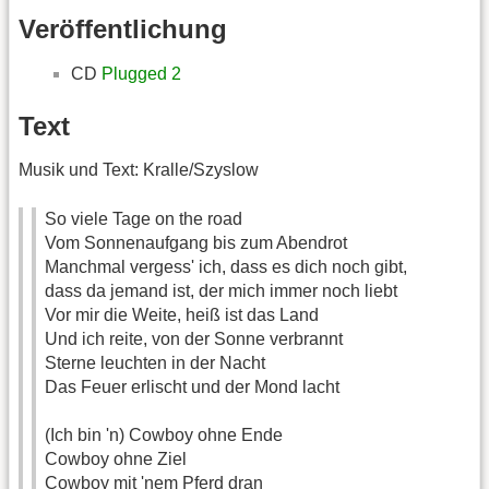
Veröffentlichung
CD
Plugged 2
Text
Musik und Text: Kralle/Szyslow
So viele Tage on the road
Vom Sonnenaufgang bis zum Abendrot
Manchmal vergess' ich, dass es dich noch gibt,
dass da jemand ist, der mich immer noch liebt
Vor mir die Weite, heiß ist das Land
Und ich reite, von der Sonne verbrannt
Sterne leuchten in der Nacht
Das Feuer erlischt und der Mond lacht
(Ich bin 'n) Cowboy ohne Ende
Cowboy ohne Ziel
Cowboy mit 'nem Pferd dran