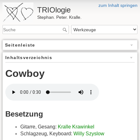
zum Inhalt springen
TRIOlogie
Stephan. Peter. Kralle.
Seitenleiste
Inhaltsverzeichnis
Cowboy
Besetzung
Gitarre, Gesang:
Kralle Krawinkel
Schlagzeug, Keyboard:
Willy Szyslow