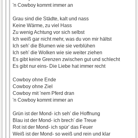
'n Cowboy kommt immer an
Grau sind die Städte, kalt und nass
Keine Wärme, zu viel Hass
Zu wenig Achtung vor sich selbst
Ich weiß gar nicht mehr, was du von mir hältst
Ich seh' die Blumen wie sie verblühen
Ich seh' die Wolken wie sie weiter ziehen
Es gibt keine Grenzen zwischen gut und schlecht
Es gibt nur eins- Die Liebe hat immer recht
Cowboy ohne Ende
Cowboy ohne Ziel
Cowboy mit 'nem Pferd dran
'n Cowboy kommt immer an
Grün ist der Mond- ich seh' die Hoffnung
Blau ist der Mond- ich brech' die Treue
Rot ist der Mond- ich spür' das Feuer
Weiß ist der Mond- so weiß und rein und klar