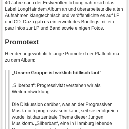
40 Jahre nach der Erstveröffentlichung nahm sich das
Label LongHair dem Album an und überarbeitete die alten
Aufnahmen klangtechnisch und veröffentlichte es auf LP
und CD. Dazu gab es ein erweitertes Bootlegs mit ein
paar Infos zur LP und Band sowie einigen Fotos.
Promotext
Hier der ungewöhnlich lange Promotext der Plattenfirma
zu dem Album:
„Unsere Gruppe ist wirklich höllisch laut“
„Silberbart“: Progressivität verstehen wir als
Weiterentwicklung
Die Diskussion darüber, was an der Progressiven
Musik noch progressiv sein kann, seit sie erfolgreich
wurde, ist das zentrale Thema dieser Jungen
Musikform. „Silberbart“, eine in Hamburg lebende