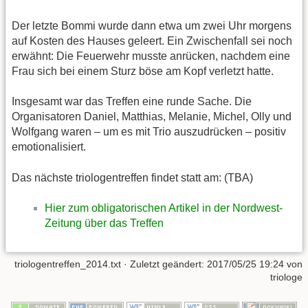
Der letzte Bommi wurde dann etwa um zwei Uhr morgens
auf Kosten des Hauses geleert. Ein Zwischenfall sei noch
erwähnt: Die Feuerwehr musste anrücken, nachdem eine
Frau sich bei einem Sturz böse am Kopf verletzt hatte.
Insgesamt war das Treffen eine runde Sache. Die
Organisatoren Daniel, Matthias, Melanie, Michel, Olly und
Wolfgang waren – um es mit Trio auszudrücken – positiv
emotionalisiert.
Das nächste triologentreffen findet statt am: (TBA)
Hier zum obligatorischen Artikel in der Nordwest-
Zeitung über das Treffen
triologentreffen_2014.txt
· Zuletzt geändert:
2017/05/25 19:24
von
triologe