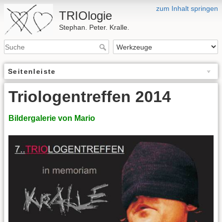
zum Inhalt springen
TRIOlogie
Stephan. Peter. Kralle.
Seitenleiste
Triologentreffen 2014
Bildergalerie von Mario