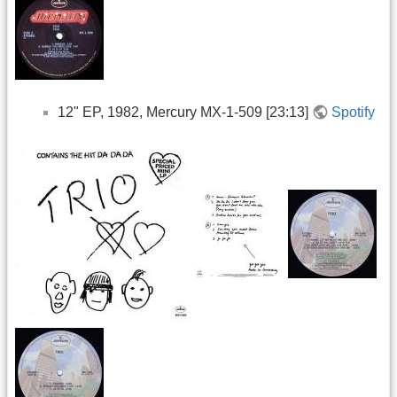
12" EP, 1982, Mercury MX-1-509 [23:13]
Spotify