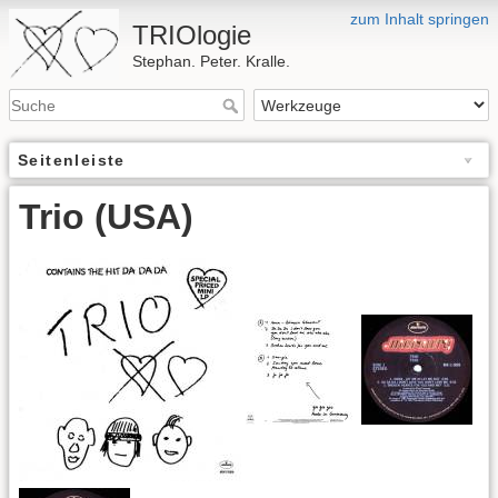
zum Inhalt springen
TRIOlogie
Stephan. Peter. Kralle.
Seitenleiste
Trio (USA)