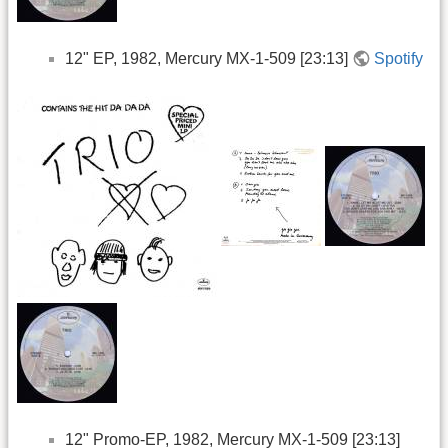
12" EP, 1982, Mercury MX-1-509 [23:13]
Spotify
12" Promo-EP, 1982, Mercury MX-1-509 [23:13]