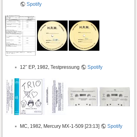
Spotify
12" EP, 1982, Testpressung
Spotify
MC, 1982, Mercury MX-1-509 [23:13]
Spotify