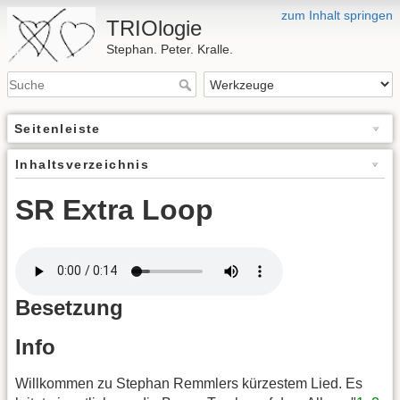
zum Inhalt springen
TRIOlogie
Stephan. Peter. Kralle.
Seitenleiste
Inhaltsverzeichnis
SR Extra Loop
Besetzung
Info
Willkommen zu Stephan Remmlers kürzestem Lied. Es