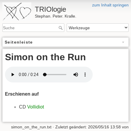
zum Inhalt springen
TRIOlogie
Stephan. Peter. Kralle.
Seitenleiste
Simon on the Run
Erschienen auf
CD
Vollidiot
simon_on_the_run.txt
· Zuletzt geändert:
2026/05/16 13:58
von