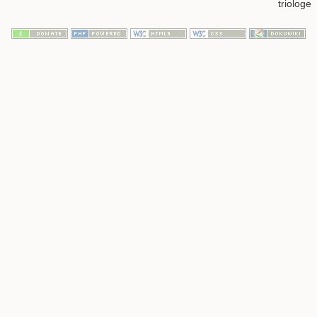
triologe