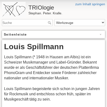
zum Inhalt springen
TRIOlogie
Stephan. Peter. Kralle.
Seitenleiste
Louis Spillmann
Louis Spillmann (* 1948 in Hausen am Albis) ist ein
Schweizer Musikmanager und Label-Gründer. Bekannt
wurde er als Geschäftsführer der deutschen Plattenfirma
PhonoGram und Entdecker sowie Förderer zahlreicher
nationaler und internationaler Musiker.
Louis Spillmann begeisterte sich schon in jungen Jahren
für Rockmusik und entschloss schon früh, später im
Musikgeschäft tätig zu sein.