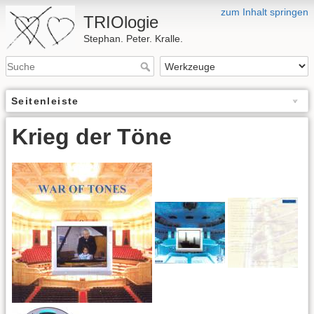
zum Inhalt springen
TRIOlogie
Stephan. Peter. Kralle.
Seitenleiste
Krieg der Töne