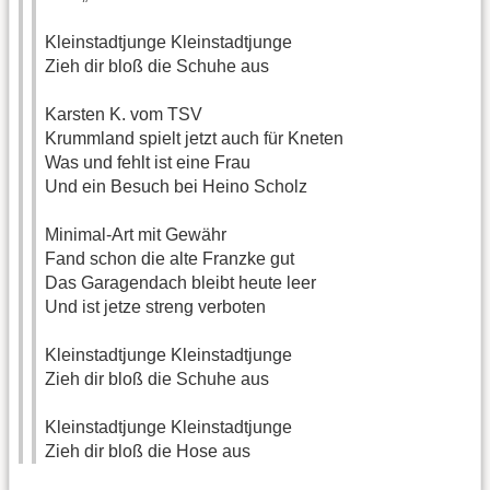
Kleinstadtjunge Kleinstadtjunge
Zieh dir bloß die Schuhe aus
Karsten K. vom TSV
Krummland spielt jetzt auch für Kneten
Was und fehlt ist eine Frau
Und ein Besuch bei Heino Scholz
Minimal-Art mit Gewähr
Fand schon die alte Franzke gut
Das Garagendach bleibt heute leer
Und ist jetze streng verboten
Kleinstadtjunge Kleinstadtjunge
Zieh dir bloß die Schuhe aus
Kleinstadtjunge Kleinstadtjunge
Zieh dir bloß die Hose aus