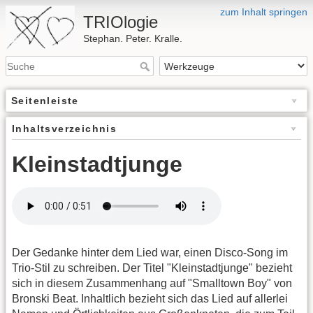
zum Inhalt springen
TRIOlogie
Stephan. Peter. Kralle.
Seitenleiste
Inhaltsverzeichnis
Kleinstadtjunge
Der Gedanke hinter dem Lied war, einen Disco-Song im
Trio-Stil zu schreiben. Der Titel "Kleinstadtjunge" bezieht
sich in diesem Zusammenhang auf "Smalltown Boy" von
Bronski Beat. Inhaltlich bezieht sich das Lied auf allerlei