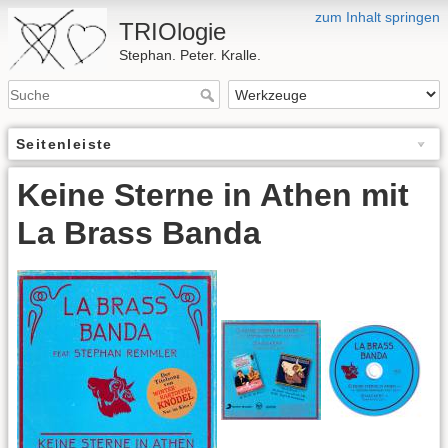
zum Inhalt springen
TRIOlogie
Stephan. Peter. Kralle.
Seitenleiste
Keine Sterne in Athen mit
La Brass Banda