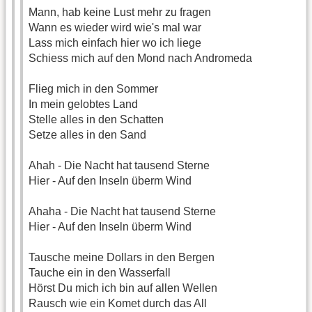
Mann, hab keine Lust mehr zu fragen
Wann es wieder wird wie's mal war
Lass mich einfach hier wo ich liege
Schiess mich auf den Mond nach Andromeda
Flieg mich in den Sommer
In mein gelobtes Land
Stelle alles in den Schatten
Setze alles in den Sand
Ahah - Die Nacht hat tausend Sterne
Hier - Auf den Inseln überm Wind
Ahaha - Die Nacht hat tausend Sterne
Hier - Auf den Inseln überm Wind
Tausche meine Dollars in den Bergen
Tauche ein in den Wasserfall
Hörst Du mich ich bin auf allen Wellen
Rausch wie ein Komet durch das All