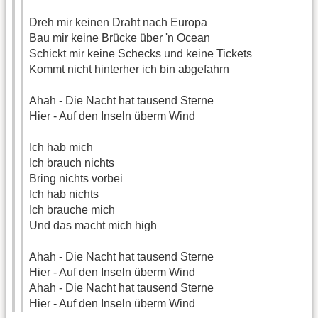
Dreh mir keinen Draht nach Europa
Bau mir keine Brücke über 'n Ocean
Schickt mir keine Schecks und keine Tickets
Kommt nicht hinterher ich bin abgefahrn
Ahah - Die Nacht hat tausend Sterne
Hier - Auf den Inseln überm Wind
Ich hab mich
Ich brauch nichts
Bring nichts vorbei
Ich hab nichts
Ich brauche mich
Und das macht mich high
Ahah - Die Nacht hat tausend Sterne
Hier - Auf den Inseln überm Wind
Ahah - Die Nacht hat tausend Sterne
Hier - Auf den Inseln überm Wind