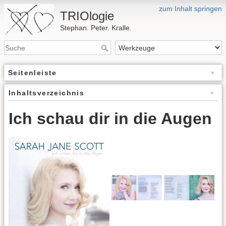
zum Inhalt springen
TRIOlogie
Stephan. Peter. Kralle.
Seitenleiste
Inhaltsverzeichnis
Ich schau dir in die Augen