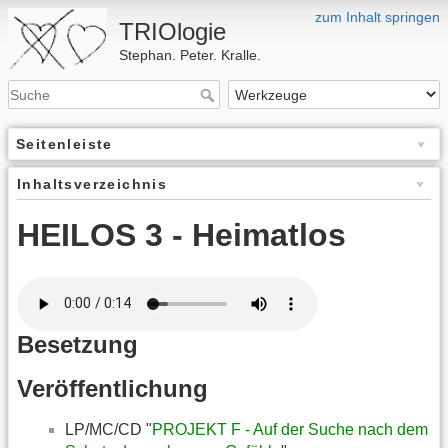
zum Inhalt springen
TRIOlogie
Stephan. Peter. Kralle.
Seitenleiste
Inhaltsverzeichnis
HEILOS 3 - Heimatlos
Besetzung
Veröffentlichung
LP/MC/CD "
PROJEKT F - Auf der Suche nach dem