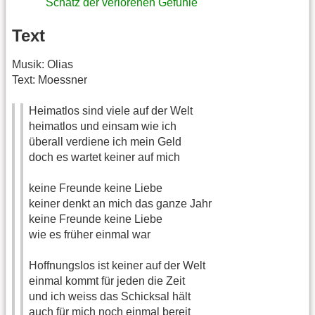
Schatz der verlorenen Gefühle
"
Text
Musik: Olias
Text: Moessner
Heimatlos sind viele auf der Welt
heimatlos und einsam wie ich
überall verdiene ich mein Geld
doch es wartet keiner auf mich
keine Freunde keine Liebe
keiner denkt an mich das ganze Jahr
keine Freunde keine Liebe
wie es früher einmal war
Hoffnungslos ist keiner auf der Welt
einmal kommt für jeden die Zeit
und ich weiss das Schicksal hält
auch für mich noch einmal bereit