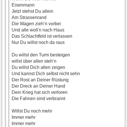
Eisenmann
Jetzt stehst Du allein
Am Strassenrand
Die Wagen zieh‘n vorbei
Und alle woll'n nach Haus
Das Schlachtfeld ist verlassen
Nur Du willst noch da raus
Du willst den Turm besteigen
willst über allen steh‘n
Du willst Dich allen zeigen
Und kannst Dich selbst nicht sehn
Der Rost an Deiner Rüstung
Der Dreck an Deiner Hand
Dein Krieg hat sich verloren
Die Fahnen sind verbrannt
Willst Du noch mehr
Immer mehr
Immer mehr