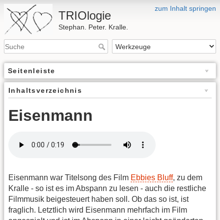
zum Inhalt springen
TRIOlogie
Stephan. Peter. Kralle.
Seitenleiste
Inhaltsverzeichnis
Eisenmann
Eisenmann war Titelsong des Film
Ebbies Bluff
, zu dem
Kralle - so ist es im Abspann zu lesen - auch die restliche
Filmmusik beigesteuert haben soll. Ob das so ist, ist
fraglich. Letztlich wird Eisenmann mehrfach im Film