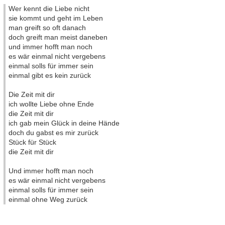
Wer kennt die Liebe nicht
sie kommt und geht im Leben
man greift so oft danach
doch greift man meist daneben
und immer hofft man noch
es wär einmal nicht vergebens
einmal solls für immer sein
einmal gibt es kein zurück
Die Zeit mit dir
ich wollte Liebe ohne Ende
die Zeit mit dir
ich gab mein Glück in deine Hände
doch du gabst es mir zurück
Stück für Stück
die Zeit mit dir
Und immer hofft man noch
es wär einmal nicht vergebens
einmal solls für immer sein
einmal ohne Weg zurück