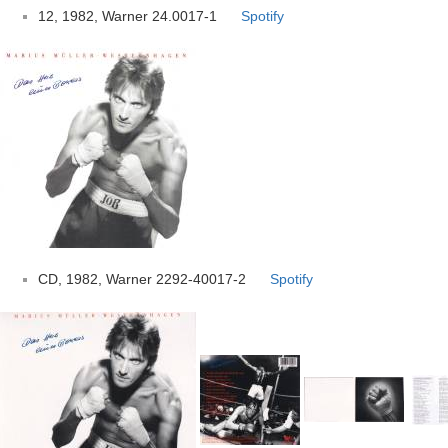
12, 1982, Warner 24.0017-1
Spotify
CD, 1982, Warner 2292-40017-2
Spotify