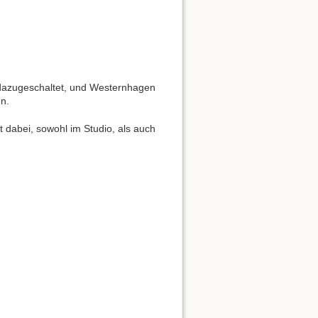
 dazugeschaltet, und Westernhagen
n.
t dabei, sowohl im Studio, als auch