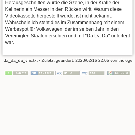
Herausgeschnitten wurde die Szene, in der Kralle der
Kellnerin ein Messer in den Rücken wirft. Warum diese
Videokassette hergestellt wurde, ist nicht bekannt.
Wahrscheinlich steht dies im Zusammenhang mit einem
Werbespot für Volkswagen, der im selben Jahr in den
Vereinigten Staaten erschien und mit "Da Da Da" unterlegt
war.
da_da_da_vhs.txt
· Zuletzt geändert:
2023/02/16 22:05
von
triologe