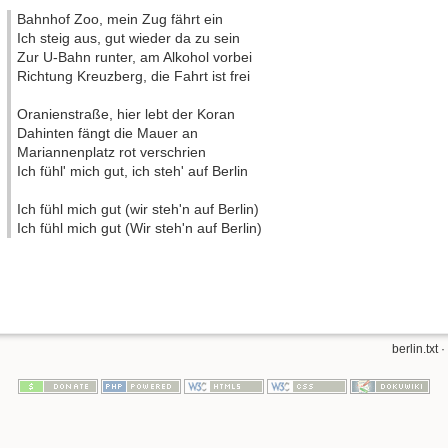
Bahnhof Zoo, mein Zug fährt ein
Ich steig aus, gut wieder da zu sein
Zur U-Bahn runter, am Alkohol vorbei
Richtung Kreuzberg, die Fahrt ist frei
Oranienstraße, hier lebt der Koran
Dahinten fängt die Mauer an
Mariannenplatz rot verschrien
Ich fühl' mich gut, ich steh' auf Berlin
Ich fühl mich gut (wir steh'n auf Berlin)
Ich fühl mich gut (Wir steh'n auf Berlin)
berlin.txt
·