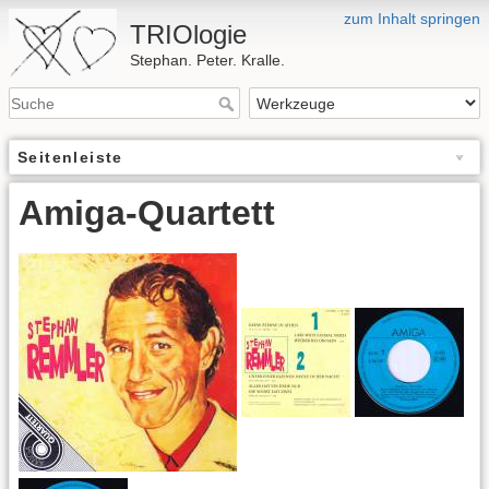
zum Inhalt springen
TRIOlogie
Stephan. Peter. Kralle.
Seitenleiste
Amiga-Quartett