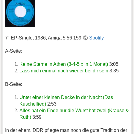
7" EP-Single, 1986, Amiga 5 56 159
Spotify
A-Seite:
Keine Sterne in Athen (3-4-5 x in 1 Monat)
3:05
Lass mich einmal noch wieder bei dir sein
3:35
B-Seite:
Unter einer kleinen Decke in der Nacht (Das
Kuschellied)
2:53
Alles hat ein Ende nur die Wurst hat zwei (Krause &
Ruth)
3:59
In der ehem. DDR pflegte man noch die gute Tradition der